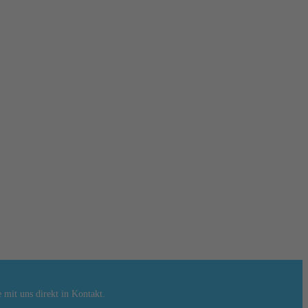
mit uns direkt in Kontakt.