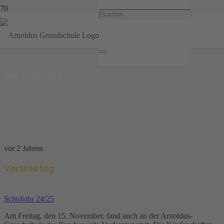
Aktuelles
vor 2 Jahren
Vorlesetag
Schuljahr 24/25
Am Freitag, den 15. November, fand auch an der Arnoldus-